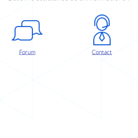
Forum
Contact