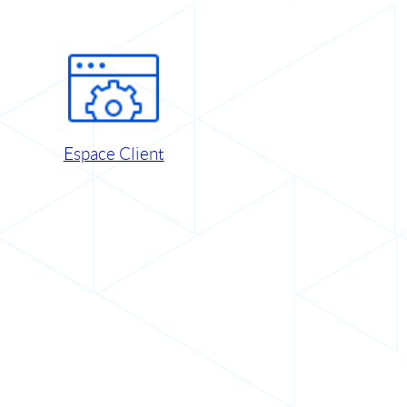
Espace Client