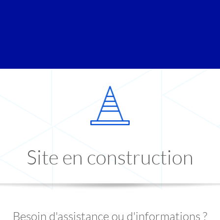
Site en construction
Besoin d'assistance ou d'informations ?