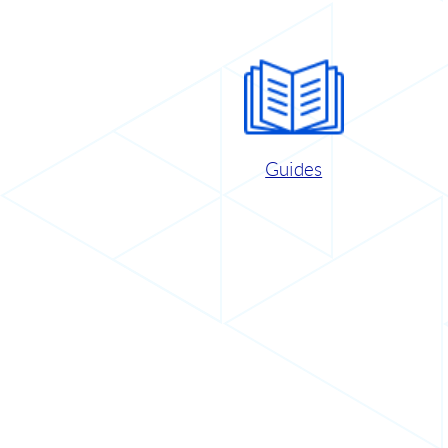
Guides